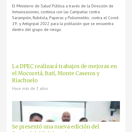
El Ministerio de Salud Pública a través de la Dirección de
Inmunizaciones, continúa con las Campañas contra
Sarampión, Rubéola, Paperas y Poliomielitis; contra el Covid-
19; y Antigripal 2022 para la población que se encuentra
dentro del grupo de riesgo.
La DPEC realizará trabajos de mejoras en
el Mocoretá, Itatí, Monte Caseros y
Riachuelo
Hace más de 3 años
Se presentó una nueva edición del