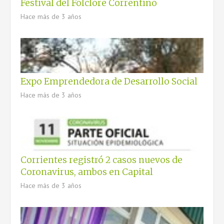
Festival del Folclore Correntino
Hace más de 3 años
Expo Emprendedora de Desarrollo Social
Hace más de 3 años
Corrientes registró 2 casos nuevos de
Coronavirus, ambos en Capital
Hace más de 3 años