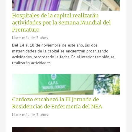
Hospitales de la capital realizarán
actividades por la Semana Mundial del
Prematuro
Hace más de 3 años
Del 14 al 18 de noviembre de este año, las dos
maternidades de la capital se encuentran organizando
actividades, recordando la fecha. En el interior también se
realizarán actividades.
Cardozo encabezó la III Jornada de
Residencias de Enfermería del NEA
Hace más de 3 años