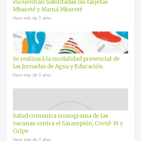
encuentran habilitadas las tarjetas
CONTACTO
Mbareté y Mamá Mbareté
Hace más de 3 años
Se realizará la modalidad presencial de
las Jornadas de Agua y Educación
Hace más de 3 años
Salud comunica cronograma de las
vacunas contra el Sarampión, Covid-19 y
Gripe
Hace más de 3 años