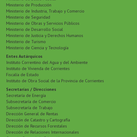
Ministerio de Producción
Ministerio de Industria, Trabajo y Comercio
Ministerio de Seguridad
Ministerio de Obras y Servicios Públicos
Ministerio de Desarrollo Social
Ministerio de Justicia y Derechos Humanos
Ministerio de Turismo
Ministerio de Ciencia y Tecnología
Entes Autárquicos
Instituto Correntino del Agua y del Ambiente
Instituto de Vivienda de Corrientes
Fiscalía de Estado
Instituto de Obra Social de la Provincia de Corrientes
Secretarías / Direcciones
Secretaría de Energía
Subsecretaría de Comercio
Subsecretaría de Trabajo
Dirección General de Rentas
Dirección de Catastro y Cartografía
Dirección de Recursos Forestales
Dirección de Relaciones Internacionales