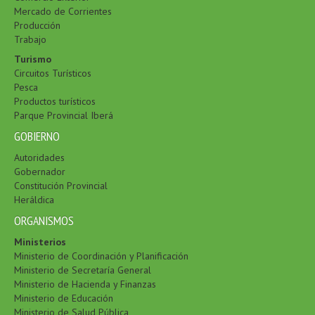
Mercado de Corrientes
Producción
Trabajo
Turismo
Circuitos Turísticos
Pesca
Productos turísticos
Parque Provincial Iberá
GOBIERNO
Autoridades
Gobernador
Constitución Provincial
Heráldica
ORGANISMOS
Ministerios
Ministerio de Coordinación y Planificación
Ministerio de Secretaría General
Ministerio de Hacienda y Finanzas
Ministerio de Educación
Ministerio de Salud Pública