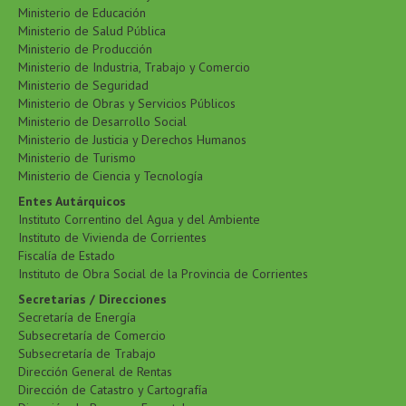
Ministerio de Educación
Ministerio de Salud Pública
Ministerio de Producción
Ministerio de Industria, Trabajo y Comercio
Ministerio de Seguridad
Ministerio de Obras y Servicios Públicos
Ministerio de Desarrollo Social
Ministerio de Justicia y Derechos Humanos
Ministerio de Turismo
Ministerio de Ciencia y Tecnología
Entes Autárquicos
Instituto Correntino del Agua y del Ambiente
Instituto de Vivienda de Corrientes
Fiscalía de Estado
Instituto de Obra Social de la Provincia de Corrientes
Secretarías / Direcciones
Secretaría de Energía
Subsecretaría de Comercio
Subsecretaría de Trabajo
Dirección General de Rentas
Dirección de Catastro y Cartografía