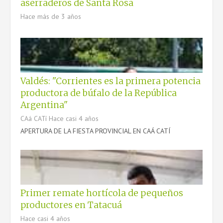
aserraderos de Santa Rosa
CONTACTO
Hace más de 3 años
Valdés: "Corrientes es la primera potencia
productora de búfalo de la República
Argentina"
CAá CATí
Hace casi 4 años
APERTURA DE LA FIESTA PROVINCIAL EN CAÁ CATÍ
Primer remate hortícola de pequeños
productores en Tatacuá
Hace casi 4 años