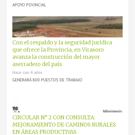
APOYO POVINCIAL
Con el respaldo y la seguridad jurídica
que ofrece la Provincia, en Virasoro
avanza la construcción del mayor
aserradero del país
Hace casi 4 años
GENERARÁ 800 PUESTOS DE TRABAJO
CIRCULAR N° 2 CON CONSULTA:
MEJORAMIENTO DE CAMINOS RURALES
EN ÁREAS PRODUCTIVAS