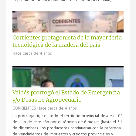
Corrientes protagonista de la mayor feria
tecnológica de la madera del país
Hace cerca de 4 años
Valdés prorrogó el Estado de Emergencia
y/o Desastre Agropecuario
CORRIENTES
Hace cerca de 4 años
La prórroga rige en todo el territorio provincial desde el 01
de julio de este año por el término de 6 meses (hasta el 31
de diciembre). Los productores continuarán con la prórroga
de vencimientos de impuestos y créditos provinciales y