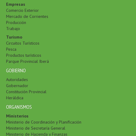
Empresas
Comercio Exterior
Mercado de Corrientes
Producción
Trabajo
Turismo
Circuitos Turísticos
Pesca
Productos turísticos
Parque Provincial Iberá
GOBIERNO
Autoridades
Gobernador
Constitución Provincial
Heráldica
ORGANISMOS
Ministerios
Ministerio de Coordinación y Planificación
Ministerio de Secretaría General
Ministerio de Hacienda y Finanzas