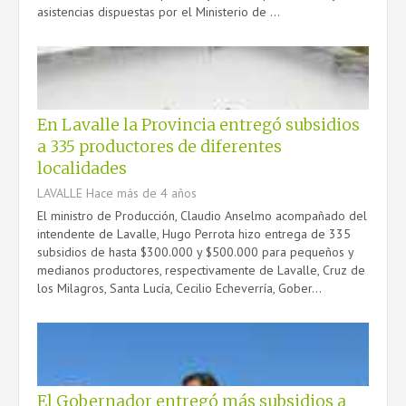
asistencias dispuestas por el Ministerio de ...
En Lavalle la Provincia entregó subsidios
a 335 productores de diferentes
localidades
LAVALLE
Hace más de 4 años
El ministro de Producción, Claudio Anselmo acompañado del
intendente de Lavalle, Hugo Perrota hizo entrega de 335
subsidios de hasta $300.000 y $500.000 para pequeños y
medianos productores, respectivamente de Lavalle, Cruz de
los Milagros, Santa Lucía, Cecilio Echeverría, Gober...
El Gobernador entregó más subsidios a