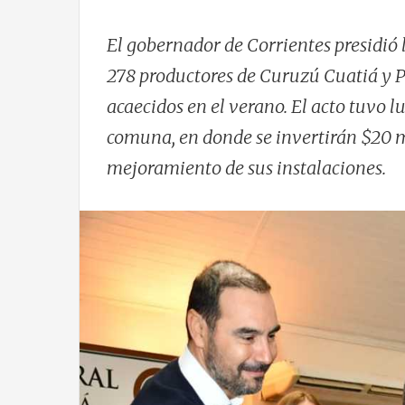
El gobernador de Corrientes presidió 
278 productores de Curuzú Cuatiá y Pe
acaecidos en el verano. El acto tuvo l
comuna, en donde se invertirán $20 mi
mejoramiento de sus instalaciones.