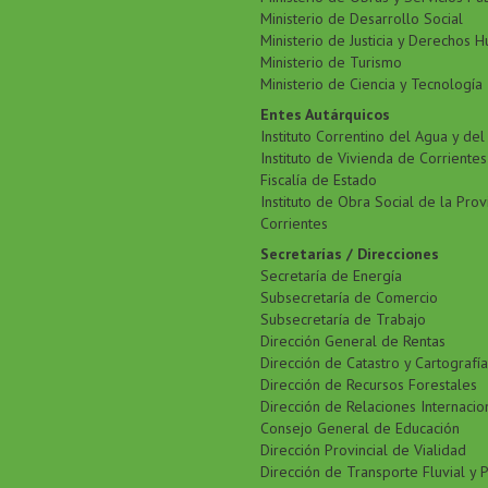
Ministerio de Desarrollo Social
Ministerio de Justicia y Derechos 
Ministerio de Turismo
Ministerio de Ciencia y Tecnología
Entes Autárquicos
Instituto Correntino del Agua y de
Instituto de Vivienda de Corrientes
Fiscalía de Estado
Instituto de Obra Social de la Prov
Corrientes
Secretarías / Direcciones
Secretaría de Energía
Subsecretaría de Comercio
Subsecretaría de Trabajo
Dirección General de Rentas
Dirección de Catastro y Cartografía
Dirección de Recursos Forestales
Dirección de Relaciones Internacio
Consejo General de Educación
Dirección Provincial de Vialidad
Dirección de Transporte Fluvial y 