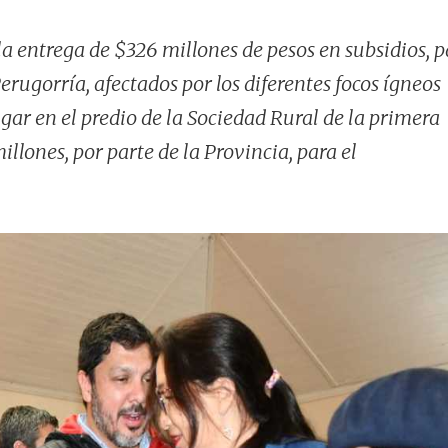
la entrega de $326 millones de pesos en subsidios, p
rugorría, afectados por los diferentes focos ígneos
ugar en el predio de la Sociedad Rural de la primera
llones, por parte de la Provincia, para el