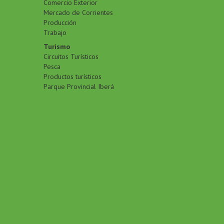
Comercio Exterior
Mercado de Corrientes
Producción
Trabajo
Turismo
Circuitos Turísticos
Pesca
Productos turísticos
Parque Provincial Iberá