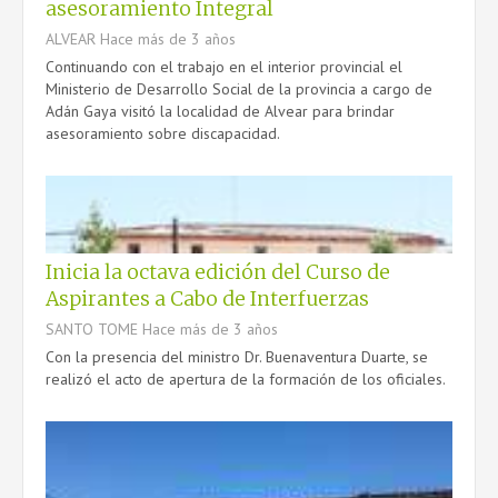
asesoramiento Integral
ALVEAR
Hace más de 3 años
Continuando con el trabajo en el interior provincial el
Ministerio de Desarrollo Social de la provincia a cargo de
Adán Gaya visitó la localidad de Alvear para brindar
asesoramiento sobre discapacidad.
Inicia la octava edición del Curso de
Aspirantes a Cabo de Interfuerzas
SANTO TOME
Hace más de 3 años
Con la presencia del ministro Dr. Buenaventura Duarte, se
realizó el acto de apertura de la formación de los oficiales.