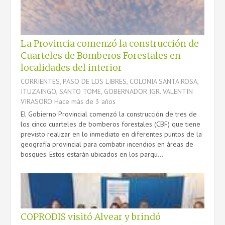
La Provincia comenzó la construcción de
Cuarteles de Bomberos Forestales en
localidades del interior
CORRIENTES, PASO DE LOS LIBRES, COLONIA SANTA ROSA,
ITUZAINGO, SANTO TOME, GOBERNADOR IGR. VALENTIN
VIRASORO
Hace más de 3 años
El Gobierno Provincial comenzó la construcción de tres de
los cinco cuarteles de bomberos forestales (CBF) que tiene
previsto realizar en lo inmediato en diferentes puntos de la
geografía provincial para combatir incendios en áreas de
bosques. Estos estarán ubicados en los parqu...
COPRODIS visitó Alvear y brindó