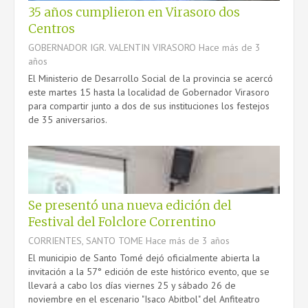
35 años cumplieron en Virasoro dos
Centros
GOBERNADOR IGR. VALENTIN VIRASORO
Hace más de 3
años
El Ministerio de Desarrollo Social de la provincia se acercó
este martes 15 hasta la localidad de Gobernador Virasoro
para compartir junto a dos de sus instituciones los festejos
de 35 aniversarios.
Se presentó una nueva edición del
Festival del Folclore Correntino
CORRIENTES, SANTO TOME
Hace más de 3 años
El municipio de Santo Tomé dejó oficialmente abierta la
invitación a la 57° edición de este histórico evento, que se
llevará a cabo los días viernes 25 y sábado 26 de
noviembre en el escenario "Isaco Abitbol" del Anfiteatro