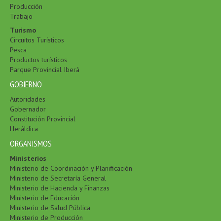
Producción
Trabajo
Turismo
Circuitos Turísticos
Pesca
Productos turísticos
Parque Provincial Iberá
GOBIERNO
Autoridades
Gobernador
Constitución Provincial
Heráldica
ORGANISMOS
Ministerios
Ministerio de Coordinación y Planificación
Ministerio de Secretaría General
Ministerio de Hacienda y Finanzas
Ministerio de Educación
Ministerio de Salud Pública
Ministerio de Producción