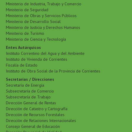
Ministerio de Industria, Trabajo y Comercio
Ministerio de Seguridad
Ministerio de Obras y Servicios Públicos
Ministerio de Desarrollo Social
Ministerio de Justicia y Derechos Humanos
Ministerio de Turismo
Ministerio de Ciencia y Tecnología
Entes Autárquicos
Instituto Correntino del Agua y del Ambiente
Instituto de Vivienda de Corrientes
Fiscalía de Estado
Instituto de Obra Social de la Provincia de Corrientes
Secretarías / Direcciones
Secretaría de Energía
Subsecretaría de Comercio
Subsecretaría de Trabajo
Dirección General de Rentas
Dirección de Catastro y Cartografía
Dirección de Recursos Forestales
Dirección de Relaciones Internacionales
Consejo General de Educación