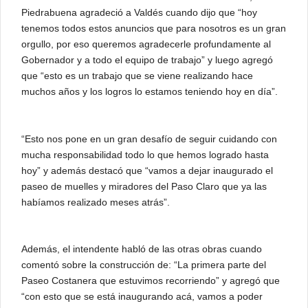
Piedrabuena agradeció a Valdés cuando dijo que “hoy
tenemos todos estos anuncios que para nosotros es un gran
orgullo, por eso queremos agradecerle profundamente al
Gobernador y a todo el equipo de trabajo” y luego agregó
que “esto es un trabajo que se viene realizando hace
muchos años y los logros lo estamos teniendo hoy en día”.
“Esto nos pone en un gran desafío de seguir cuidando con
mucha responsabilidad todo lo que hemos logrado hasta
hoy” y además destacó que “vamos a dejar inaugurado el
paseo de muelles y miradores del Paso Claro que ya las
habíamos realizado meses atrás”.
Además, el intendente habló de las otras obras cuando
comentó sobre la construcción de: “La primera parte del
Paseo Costanera que estuvimos recorriendo” y agregó que
“con esto que se está inaugurando acá, vamos a poder