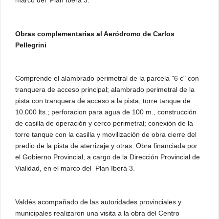
marco del Plan Iberá 3.
Obras complementarias al Aeródromo de Carlos
Pellegrini
Comprende el alambrado perimetral de la parcela "6 c" con
tranquera de acceso principal; alambrado perimetral de la
pista con tranquera de acceso a la pista; torre tanque de
10.000 lts.; perforacion para agua de 100 m., construcción
de casilla de operación y cerco perimetral; conexión de la
torre tanque con la casilla y movilización de obra cierre del
predio de la pista de aterrizaje y otras. Obra financiada por
el Gobierno Provincial, a cargo de la Dirección Provincial de
Vialidad, en el marco del Plan Iberá 3.
Valdés acompañado de las autoridades provinciales y
municipales realizaron una visita a la obra del Centro