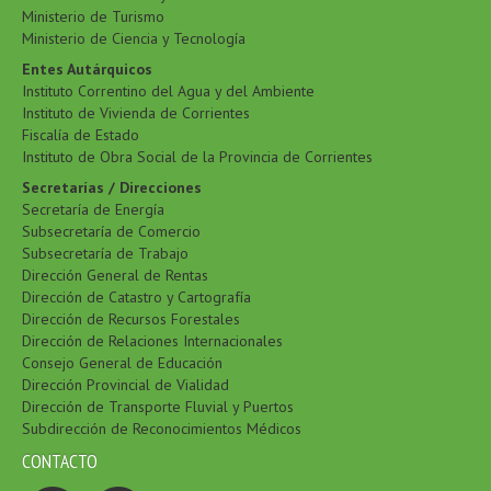
Ministerio de Turismo
Ministerio de Ciencia y Tecnología
Entes Autárquicos
Instituto Correntino del Agua y del Ambiente
Instituto de Vivienda de Corrientes
Fiscalía de Estado
Instituto de Obra Social de la Provincia de Corrientes
Secretarías / Direcciones
Secretaría de Energía
Subsecretaría de Comercio
Subsecretaría de Trabajo
Dirección General de Rentas
Dirección de Catastro y Cartografía
Dirección de Recursos Forestales
Dirección de Relaciones Internacionales
Consejo General de Educación
Dirección Provincial de Vialidad
Dirección de Transporte Fluvial y Puertos
Subdirección de Reconocimientos Médicos
CONTACTO