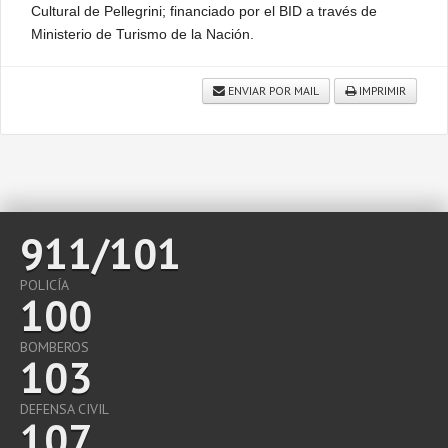
Cultural de Pellegrini; financiado por el BID a través de
Ministerio de Turismo de la Nación.
ENVIAR POR MAIL
IMPRIMIR
911/101
POLICÍA
100
BOMBEROS
103
DEFENSA CIVIL
107