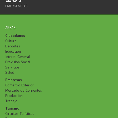
EMERGENCIAS
AREAS
Ciudadanos
Cultura
Deportes
Educación
Interés General
Previsión Social
Servicios
Salud
Empresas
Comercio Exterior
Mercado de Corrientes
Producción
Trabajo
Turismo
Circuitos Turísticos