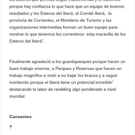
porque hay confianza lo que hace que un equipo de buenos
resultados y los Esteros del Iberá, el Comité Iberá, la
provincia de Corrientes, el Ministerio de Turismo y las
organizaciones intermedias forman un buen equipo para
mostrar lo que tenemos los correntinos: esta maravilla de los
Esteros del Iberá”.
Finalmente agradeció a los guardaparques porque hacen un
buen trabajo enorme, a Parques y Reservas que hacen un
trabajo magnífico e instó a no bajar los brazos y a seguir
invirtiendo porque el Iberá tiene un potencial increíble”
destacando la labor de rewilding algo ponderado a nivel
mundial.
Convenios
?