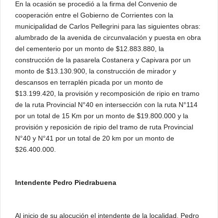
En la ocasión se procedió a la firma del Convenio de
cooperación entre el Gobierno de Corrientes con la
municipalidad de Carlos Pellegrini para las siguientes obras:
alumbrado de la avenida de circunvalación y puesta en obra
del cementerio por un monto de $12.883.880, la
construcción de la pasarela Costanera y Capivara por un
monto de $13.130.900, la construcción de mirador y
descansos en terraplén picada por un monto de
$13.199.420, la provisión y recomposición de ripio en tramo
de la ruta Provincial N°40 en intersección con la ruta N°114
por un total de 15 Km por un monto de $19.800.000 y la
provisión y reposición de ripio del tramo de ruta Provincial
N°40 y N°41 por un total de 20 km por un monto de
$26.400.000.
Intendente Pedro Piedrabuena
Al inicio de su alocución el intendente de la localidad, Pedro