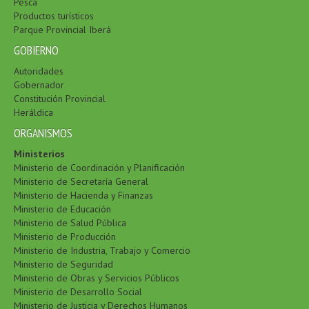
Pesca
Productos turísticos
Parque Provincial Iberá
GOBIERNO
Autoridades
Gobernador
Constitución Provincial
Heráldica
ORGANISMOS
Ministerios
Ministerio de Coordinación y Planificación
Ministerio de Secretaría General
Ministerio de Hacienda y Finanzas
Ministerio de Educación
Ministerio de Salud Pública
Ministerio de Producción
Ministerio de Industria, Trabajo y Comercio
Ministerio de Seguridad
Ministerio de Obras y Servicios Públicos
Ministerio de Desarrollo Social
Ministerio de Justicia y Derechos Humanos