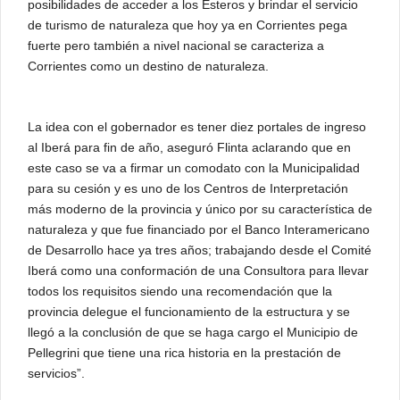
posibilidades de acceder a los Esteros y brindar el servicio
de turismo de naturaleza que hoy ya en Corrientes pega
fuerte pero también a nivel nacional se caracteriza a
Corrientes como un destino de naturaleza.
La idea con el gobernador es tener diez portales de ingreso
al Iberá para fin de año, aseguró Flinta aclarando que en
este caso se va a firmar un comodato con la Municipalidad
para su cesión y es uno de los Centros de Interpretación
más moderno de la provincia y único por su característica de
naturaleza y que fue financiado por el Banco Interamericano
de Desarrollo hace ya tres años; trabajando desde el Comité
Iberá como una conformación de una Consultora para llevar
todos los requisitos siendo una recomendación que la
provincia delegue el funcionamiento de la estructura y se
llegó a la conclusión de que se haga cargo el Municipio de
Pellegrini que tiene una rica historia en la prestación de
servicios”.