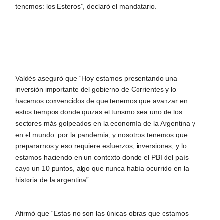
tenemos: los Esteros", declaró el mandatario.
Valdés aseguró que “Hoy estamos presentando una
inversión importante del gobierno de Corrientes y lo
hacemos convencidos de que tenemos que avanzar en
estos tiempos donde quizás el turismo sea uno de los
sectores más golpeados en la economía de la Argentina y
en el mundo, por la pandemia, y nosotros tenemos que
prepararnos y eso requiere esfuerzos, inversiones, y lo
estamos haciendo en un contexto donde el PBI del país
cayó un 10 puntos, algo que nunca había ocurrido en la
historia de la argentina”.
Afirmó que “Estas no son las únicas obras que estamos