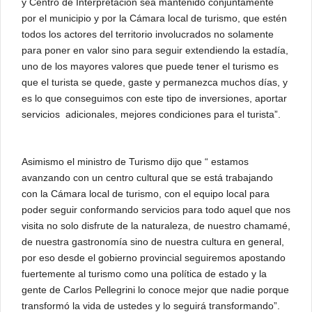
y Centro de Interpretación sea mantenido conjuntamente
por el municipio y por la Cámara local de turismo, que estén
todos los actores del territorio involucrados no solamente
para poner en valor sino para seguir extendiendo la estadía,
uno de los mayores valores que puede tener el turismo es
que el turista se quede, gaste y permanezca muchos días, y
es lo que conseguimos con este tipo de inversiones, aportar
servicios adicionales, mejores condiciones para el turista”.
Asimismo el ministro de Turismo dijo que “ estamos
avanzando con un centro cultural que se está trabajando
con la Cámara local de turismo, con el equipo local para
poder seguir conformando servicios para todo aquel que nos
visita no solo disfrute de la naturaleza, de nuestro chamamé,
de nuestra gastronomía sino de nuestra cultura en general,
por eso desde el gobierno provincial seguiremos apostando
fuertemente al turismo como una política de estado y la
gente de Carlos Pellegrini lo conoce mejor que nadie porque
transformó la vida de ustedes y lo seguirá transformando”.