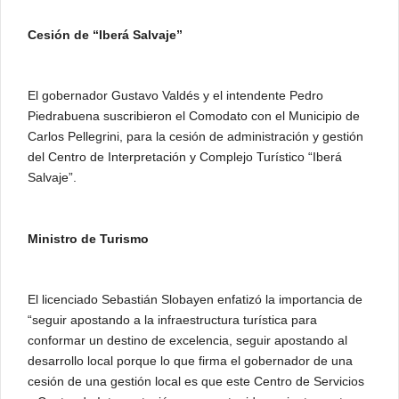
Cesión de “Iberá Salvaje”
El gobernador Gustavo Valdés y el intendente Pedro
Piedrabuena suscribieron el Comodato con el Municipio de
Carlos Pellegrini, para la cesión de administración y gestión
del Centro de Interpretación y Complejo Turístico “Iberá
Salvaje”.
Ministro de Turismo
El licenciado Sebastián Slobayen enfatizó la importancia de
“seguir apostando a la infraestructura turística para
conformar un destino de excelencia, seguir apostando al
desarrollo local porque lo que firma el gobernador de una
cesión de una gestión local es que este Centro de Servicios