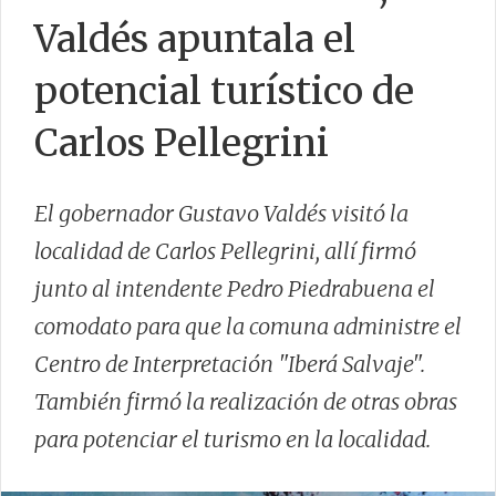
CONTACTO
Valdés apuntala el
potencial turístico de
Carlos Pellegrini
El gobernador Gustavo Valdés visitó la
localidad de Carlos Pellegrini, allí firmó
junto al intendente Pedro Piedrabuena el
comodato para que la comuna administre el
Centro de Interpretación "Iberá Salvaje".
También firmó la realización de otras obras
para potenciar el turismo en la localidad.