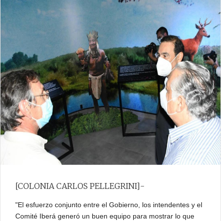
[COLONIA CARLOS PELLEGRINI]-
"El esfuerzo conjunto entre el Gobierno, los intendentes y el
Comité Iberá generó un buen equipo para mostrar lo que