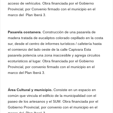
acceso de vehículos. Obra financiada por el Gobierno
Provincial, por Convenio firmado con el municipio en el
marco del Plan Iberá 3.
Pasarela costanera
. Construcción de una pasarela de
madera tratada de eucaliptos colorado cepillado en la costa
sur, desde el centro de informes turísticos / cafetería hasta
el comienzo del lado oeste de la calle Capivara Esta
pasarela potencia una zona inaccesible y agrega circuitos
ecoturisticos al lugar. Obra financiada por el Gobierno
Provincial, por convenio firmado con el municipio en el
marco del Plan Iberá 3.
Área Cultural y municipio.
Consiste en un
espacio en
común que vincula el edificio de la municipalidad con el
paseo de los artesanos y el SUM. Obra financiada por el
Gobierno Provincial, por convenio con el municipio en el