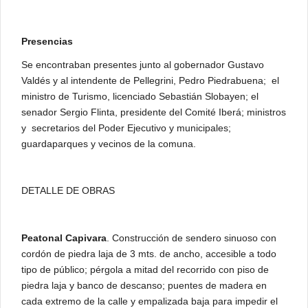
Presencias
Se encontraban presentes junto al gobernador Gustavo
Valdés y al intendente de Pellegrini, Pedro Piedrabuena; el
ministro de Turismo, licenciado Sebastián Slobayen; el
senador Sergio Flinta, presidente del Comité Iberá; ministros
y secretarios del Poder Ejecutivo y municipales;
guardaparques y vecinos de la comuna.
DETALLE DE OBRAS
Peatonal Capivara
. Construcción de sendero sinuoso con
cordón de piedra laja de 3 mts. de ancho, accesible a todo
tipo de público; pérgola a mitad del recorrido con piso de
piedra laja y banco de descanso; puentes de madera en
cada extremo de la calle y empalizada baja para impedir el