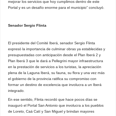
mejorar los servicios que hoy cumplimos dentro de este
Portal y es un desafío enorme para el municipio” concluyó.
Senador Sergio Flinta
El presidente del Comité Iberá, senador Sergio Flinta
expresó la importancia de culminar obras ya establecidas y
presupuestadas con anticipación desde el Plan Iberá 2 y
Plan Iberá 3 que le dará a Pellegrini mayor infraestructura
en la prestación de servicios a los turistas, la apreciación
plena de la Laguna Iberá, su fauna, su flora y una vez más
el gobierno de la provincia ratifica su compromiso con
formar un destino de excelencia que involucra a un Iberá
integrado.
En ese sentido, Flinta recordó que hace pocos días se
inauguró el Portal San Antonio que involucra a los pueblos
de Loreto, Caá Catí y San Miguel y brindan mayores