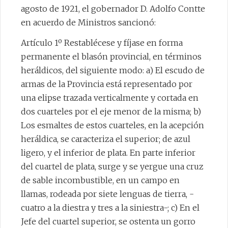
agosto de 1921, el gobernador D. Adolfo Contte
en acuerdo de Ministros sancionó:
Artículo 1º Restablécese y fíjase en forma
permanente el blasón provincial, en términos
heráldicos, del siguiente modo: a) El escudo de
armas de la Provincia está representado por
una elipse trazada verticalmente y cortada en
dos cuarteles por el eje menor de la misma; b)
Los esmaltes de estos cuarteles, en la acepción
heráldica, se caracteriza el superior; de azul
ligero, y el inferior de plata. En parte inferior
del cuartel de plata, surge y se yergue una cruz
de sable incombustible, en un campo en
llamas, rodeada por siete lenguas de tierra, -
cuatro a la diestra y tres a la siniestra-; c) En el
Jefe del cuartel superior, se ostenta un gorro