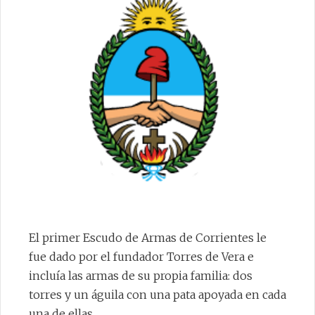
CONTACTO
El primer Escudo de Armas de Corrientes le
fue dado por el fundador Torres de Vera e
incluía las armas de su propia familia: dos
torres y un águila con una pata apoyada en cada
una de ellas.