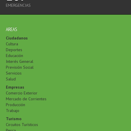
EMERGENCIAS
AREAS
Ciudadanos
Cultura
Deportes
Educación
Interés General
Previsión Social
Servicios
Salud
Empresas
Comercio Exterior
Mercado de Corrientes
Producción
Trabajo
Turismo
Circuitos Turísticos
Pesca