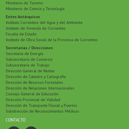
Ministerio de Turismo
Ministerio de Ciencia y Tecnología
Entes Autárquicos
Instituto Correntino del Agua y del Ambiente
Instituto de Vivienda de Corrientes
Fiscalía de Estado
Instituto de Obra Social de la Provincia de Corrientes
Secretarías / Direcciones
Secretaría de Energía
Subsecretaría de Comercio
Subsecretaría de Trabajo
Dirección General de Rentas
Dirección de Catastro y Cartografía
Dirección de Recursos Forestales
Dirección de Relaciones Internacionales
Consejo General de Educación
Dirección Provincial de Vialidad
Dirección de Transporte Fluvial y Puertos
Subdirección de Reconocimientos Médicos
CONTACTO