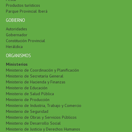
Productos turísticos
Parque Provincial Iberá
GOBIERNO
Autoridades
Gobernador
Constitución Provincial
Heráldica
ORGANISMOS
Ministerios
Ministerio de Coordinación y Planificación
Ministerio de Secretaría General
Ministerio de Hacienda y Finanzas
Ministerio de Educación
Ministerio de Salud Pública
Ministerio de Producción
Ministerio de Industria, Trabajo y Comercio
Ministerio de Seguridad
Ministerio de Obras y Servicios Públicos
Ministerio de Desarrollo Social
Ministerio de Justicia y Derechos Humanos