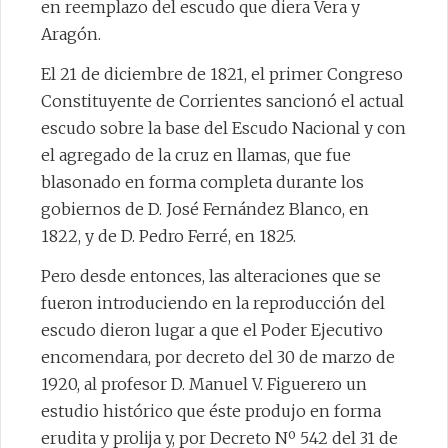
en reemplazo del escudo que diera Vera y
Aragón.
El 21 de diciembre de 1821, el primer Congreso
Constituyente de Corrientes sancionó el actual
escudo sobre la base del Escudo Nacional y con
el agregado de la cruz en llamas, que fue
blasonado en forma completa durante los
gobiernos de D. José Fernández Blanco, en
1822, y de D. Pedro Ferré, en 1825.
Pero desde entonces, las alteraciones que se
fueron introduciendo en la reproducción del
escudo dieron lugar a que el Poder Ejecutivo
encomendara, por decreto del 30 de marzo de
1920, al profesor D. Manuel V. Figuerero un
estudio histórico que éste produjo en forma
erudita y prolija y, por Decreto Nº 542 del 31 de