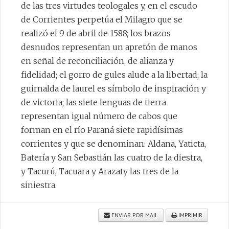
de las tres virtudes teologales y, en el escudo
de Corrientes perpetúa el Milagro que se
realizó el 9 de abril de 1588; los brazos
desnudos representan un apretón de manos
en señal de reconciliación, de alianza y
fidelidad; el gorro de gules alude a la libertad; la
guirnalda de laurel es símbolo de inspiración y
de victoria; las siete lenguas de tierra
representan igual número de cabos que
forman en el río Paraná siete rapidísimas
corrientes y que se denominan: Aldana, Yaticta,
Batería y San Sebastián las cuatro de la diestra,
y Tacurú, Tacuara y Arazaty las tres de la
siniestra.
ENVIAR POR MAIL
IMPRIMIR