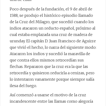
Poco después de la fundación, el 9 de abril de
1588, se produjo el histórico episodio llamado
de la Cruz del Milagro, que sucedió cuando los
indios atacaron un reducto español, próximo al
cual estaba emplazada una cruz de madera de
urunday. El capitán D. Juan Francisco de Aguirre
que vivió el hecho, lo narra del siguiente modo:
Atacaron los indios y sucedió la maravilla de
que contra ellos mismos retrocedían sus
flechas. Repararon que la cruz era la que las
retrocedía y quisieron reducirla a cenizas, pero
lo intentaron vanamente porque siempre salía
ilesa del fuego.
Así comenzó a usarse el motivo de la cruz
incandescente entre las llamas como alegoría