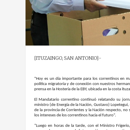
[ITUZAINGO, SAN ANTONIO]-
"Hoy es un día importante para los correntinos en ma
política migratoria y de conexión con nuestros herman
prensa en la Hostería de la EBY, ubicada en la costa ituz
El Mandatario correntino continuó relatando su jorn
ministro (de Energía de la Nación, Gustavo) Lopetegui,
de la provincia de Corrientes y la Nación respecto, no 
los intereses de los correntinos hacia el futuro”.
“Luego en horas de la tarde, con el Ministro Frigeri