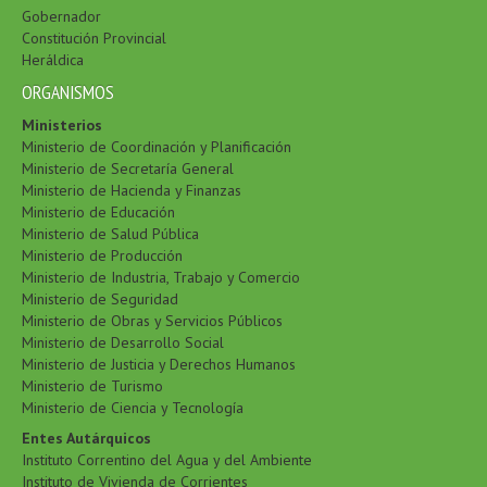
Gobernador
Constitución Provincial
Heráldica
ORGANISMOS
Ministerios
Ministerio de Coordinación y Planificación
Ministerio de Secretaría General
Ministerio de Hacienda y Finanzas
Ministerio de Educación
Ministerio de Salud Pública
Ministerio de Producción
Ministerio de Industria, Trabajo y Comercio
Ministerio de Seguridad
Ministerio de Obras y Servicios Públicos
Ministerio de Desarrollo Social
Ministerio de Justicia y Derechos Humanos
Ministerio de Turismo
Ministerio de Ciencia y Tecnología
Entes Autárquicos
Instituto Correntino del Agua y del Ambiente
Instituto de Vivienda de Corrientes