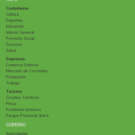
Ciudadanos
Cultura
Deportes
Educación
Interés General
Previsión Social
Servicios
Salud
Empresas
Comercio Exterior
Mercado de Corrientes
Producción
Trabajo
Turismo
Circuitos Turísticos
Pesca
Productos turísticos
Parque Provincial Iberá
GOBIERNO
Autoridades