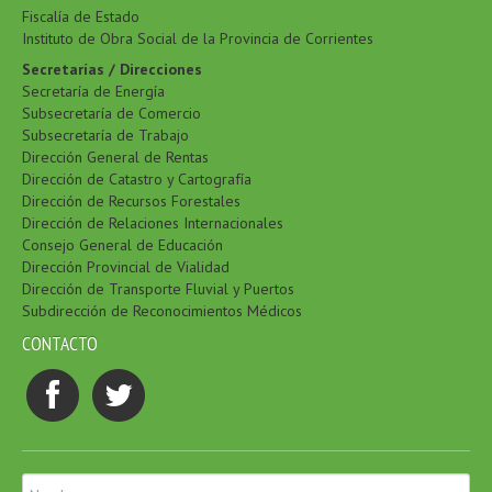
Fiscalía de Estado
Instituto de Obra Social de la Provincia de Corrientes
Secretarías / Direcciones
Secretaría de Energía
Subsecretaría de Comercio
Subsecretaría de Trabajo
Dirección General de Rentas
Dirección de Catastro y Cartografía
Dirección de Recursos Forestales
Dirección de Relaciones Internacionales
Consejo General de Educación
Dirección Provincial de Vialidad
Dirección de Transporte Fluvial y Puertos
Subdirección de Reconocimientos Médicos
CONTACTO