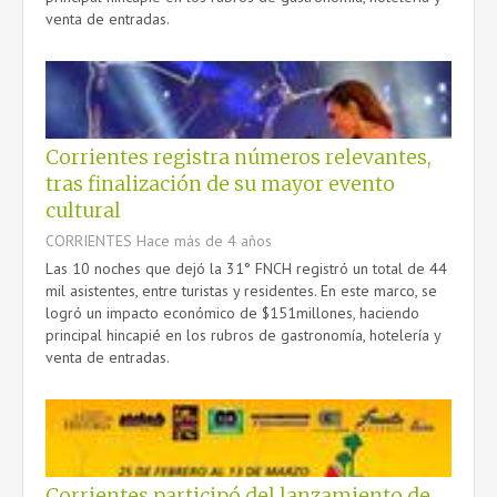
venta de entradas.
Corrientes registra números relevantes,
tras finalización de su mayor evento
cultural
CORRIENTES
Hace más de 4 años
Las 10 noches que dejó la 31° FNCH registró un total de 44
mil asistentes, entre turistas y residentes. En este marco, se
logró un impacto económico de $151millones, haciendo
principal hincapié en los rubros de gastronomía, hotelería y
venta de entradas.
Corrientes participó del lanzamiento de