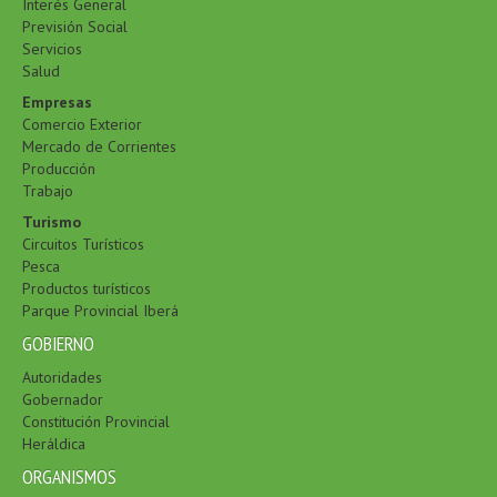
Interés General
Previsión Social
Servicios
Salud
Empresas
Comercio Exterior
Mercado de Corrientes
Producción
Trabajo
Turismo
Circuitos Turísticos
Pesca
Productos turísticos
Parque Provincial Iberá
GOBIERNO
Autoridades
Gobernador
Constitución Provincial
Heráldica
ORGANISMOS