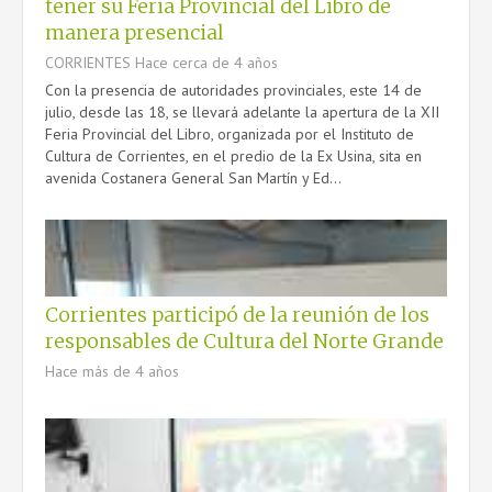
tener su Feria Provincial del Libro de
CONTACTO
manera presencial
CORRIENTES
Hace cerca de 4 años
Con la presencia de autoridades provinciales, este 14 de
julio, desde las 18, se llevará adelante la apertura de la XII
Feria Provincial del Libro, organizada por el Instituto de
Cultura de Corrientes, en el predio de la Ex Usina, sita en
avenida Costanera General San Martín y Ed...
Corrientes participó de la reunión de los
responsables de Cultura del Norte Grande
Hace más de 4 años