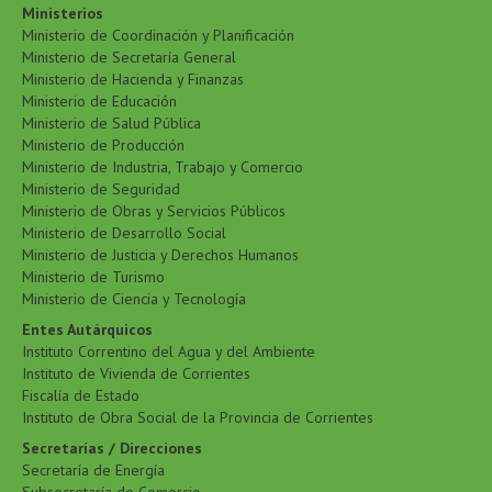
Ministerios
Ministerio de Coordinación y Planificación
Ministerio de Secretaría General
Ministerio de Hacienda y Finanzas
Ministerio de Educación
Ministerio de Salud Pública
Ministerio de Producción
Ministerio de Industria, Trabajo y Comercio
Ministerio de Seguridad
Ministerio de Obras y Servicios Públicos
Ministerio de Desarrollo Social
Ministerio de Justicia y Derechos Humanos
Ministerio de Turismo
Ministerio de Ciencia y Tecnología
Entes Autárquicos
Instituto Correntino del Agua y del Ambiente
Instituto de Vivienda de Corrientes
Fiscalía de Estado
Instituto de Obra Social de la Provincia de Corrientes
Secretarías / Direcciones
Secretaría de Energía