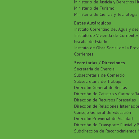
Ministerio de Justicia y Derechos 
Ministerio de Turismo
Ministerio de Ciencia y Tecnología
Entes Autárquicos
Instituto Correntino del Agua y de
Instituto de Vivienda de Corrientes
Fiscalía de Estado
Instituto de Obra Social de la Prov
Corrientes
Secretarías / Direcciones
Secretaría de Energía
Subsecretaría de Comercio
Subsecretaría de Trabajo
Dirección General de Rentas
Dirección de Catastro y Cartografía
Dirección de Recursos Forestales
Dirección de Relaciones Internacio
Consejo General de Educación
Dirección Provincial de Vialidad
Dirección de Transporte Fluvial y 
Subdirección de Reconocimientos