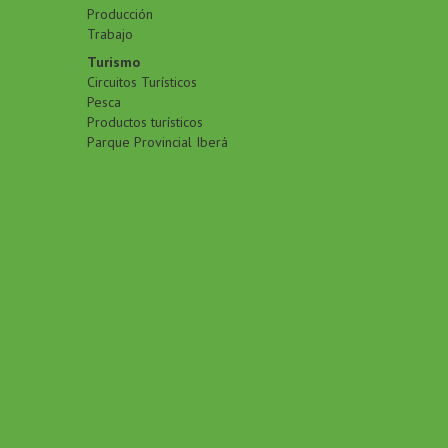
Producción
Trabajo
Turismo
Circuitos Turísticos
Pesca
Productos turísticos
Parque Provincial Iberá